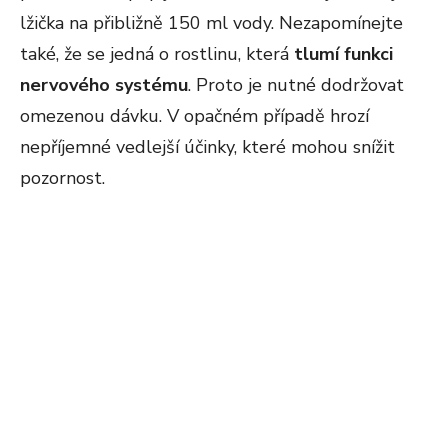
lžička na přibližně 150 ml vody. Nezapomínejte
také, že se jedná o rostlinu, která
tlumí funkci
nervového systému
. Proto je nutné dodržovat
omezenou dávku. V opačném případě hrozí
nepříjemné vedlejší účinky, které mohou snížit
pozornost.