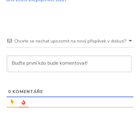
příspěvek
Chcete se nechat upozornit na nový příspěvek v diskuzi?
0
KOMENTÁŘE