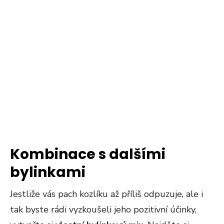
Kombinace s dalšími
bylinkami
Jestliže vás pach kozlíku až příliš odpuzuje, ale i
tak byste rádi vyzkoušeli jeho pozitivní účinky,