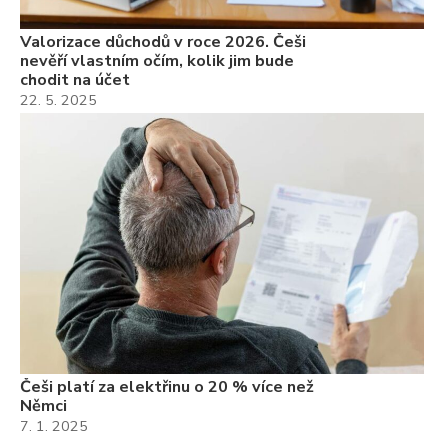
Valorizace důchodů v roce 2026. Češi
nevěří vlastním očím, kolik jim bude
chodit na účet
22. 5. 2025
Češi platí za elektřinu o 20 % více než
Němci
7. 1. 2025