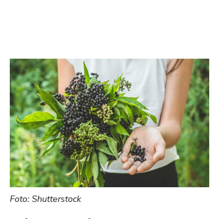
Foto: Shutterstock