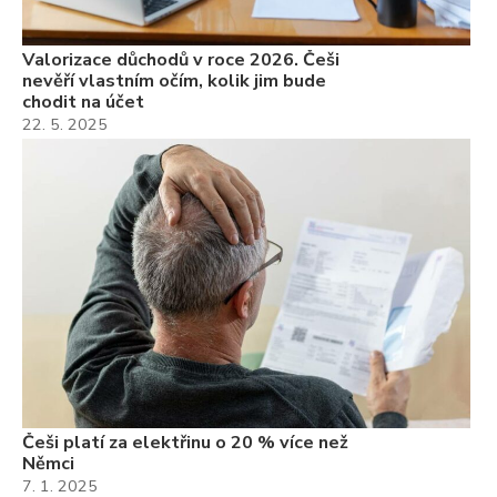
Valorizace důchodů v roce 2026. Češi
nevěří vlastním očím, kolik jim bude
chodit na účet
22. 5. 2025
Češi platí za elektřinu o 20 % více než
Němci
7. 1. 2025