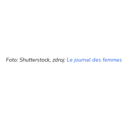
Foto: Shutterstock, zdroj:
Le journal des femmes