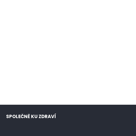
SPOLEČNĚ KU ZDRAVÍ