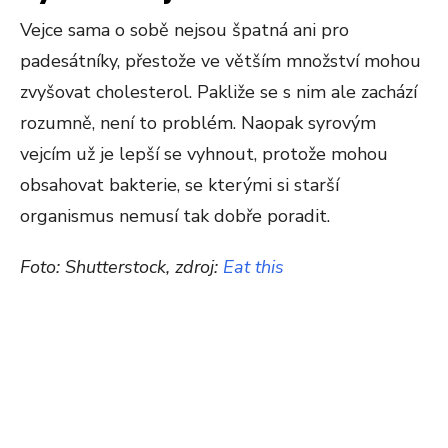
Vejce sama o sobě nejsou špatná ani pro
padesátníky, přestože ve větším množství mohou
zvyšovat cholesterol. Pakliže se s nim ale zachází
rozumně, není to problém. Naopak syrovým
vejcím už je lepší se vyhnout, protože mohou
obsahovat bakterie, se kterými si starší
organismus nemusí tak dobře poradit.
Foto: Shutterstock, zdroj:
Eat this