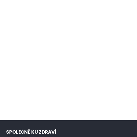
SPOLEČNĚ KU ZDRAVÍ