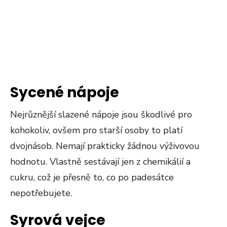
Sycené nápoje
Nejrůznější slazené nápoje jsou škodlivé pro
kohokoliv, ovšem pro starší osoby to platí
dvojnásob. Nemají prakticky žádnou výživovou
hodnotu. Vlastně sestávají jen z chemikálií a
cukru, což je přesně to, co po padesátce
nepotřebujete.
Syrová vejce