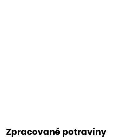
Zpracované potraviny