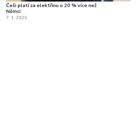
Češi platí za elektřinu o 20 % více než
Němci
7. 1. 2025