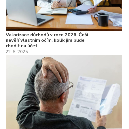
Valorizace důchodů v roce 2026. Češi
nevěří vlastním očím, kolik jim bude
chodit na účet
22. 5. 2025