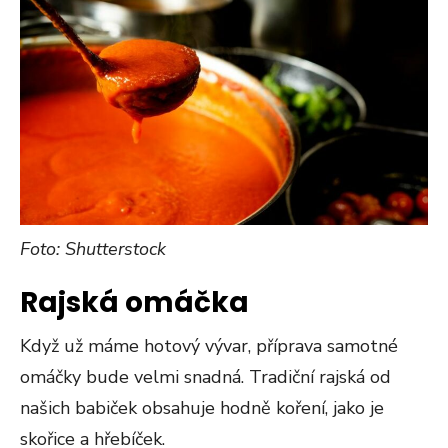
Foto: Shutterstock
Rajská omáčka
Když už máme hotový vývar, příprava samotné
omáčky bude velmi snadná. Tradiční rajská od
našich babiček obsahuje hodně koření, jako je
skořice a hřebíček.