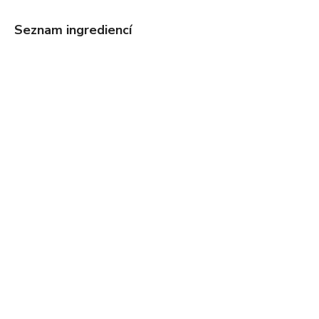
Seznam ingrediencí