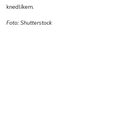
knedlíkem.
Foto: Shutterstock