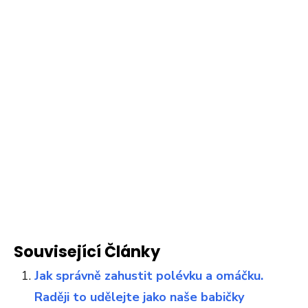
Související Články
Jak správně zahustit polévku a omáčku.
Raději to udělejte jako naše babičky