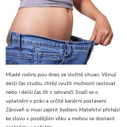
Mladé rodiny jsou dnes ve složité situaci. Věnují
delší čas studiu, chtějí využít možností cestovat
nebo i delší čas žít v zahraničí. Snaží se o
uplatnění v práci a určité kariérní postavení.
Zároveň si musí zajistit bydlení. Mateřství přichází
ke slovu v pozdějším věku a mohou se dostavit