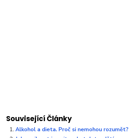
Související Články
Alkohol a dieta. Proč si nemohou rozumět?