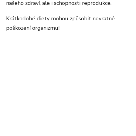
našeho zdraví, ale i schopnosti reprodukce.
Krátkodobé diety mohou způsobit nevratné
poškození organizmu!