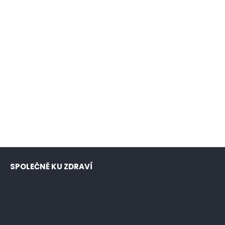
SPOLEČNĚ KU ZDRAVÍ