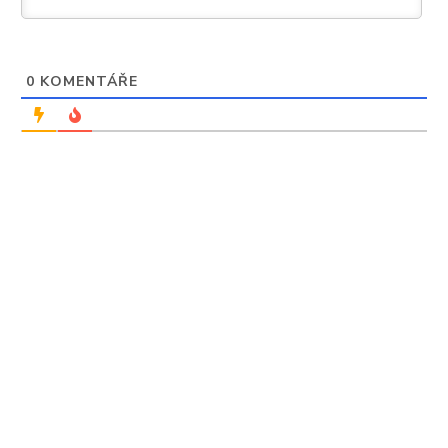
0
KOMENTÁŘE