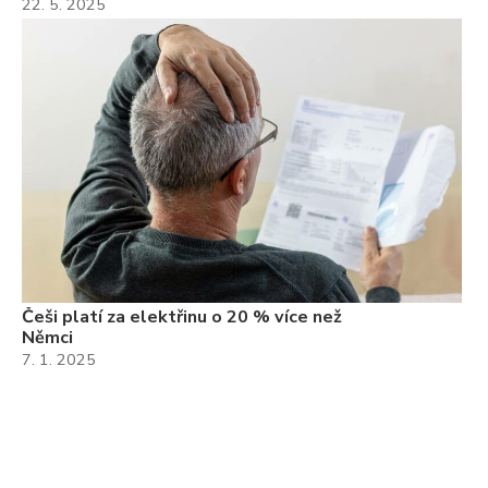
22. 5. 2025
Češi platí za elektřinu o 20 % více než
Němci
7. 1. 2025