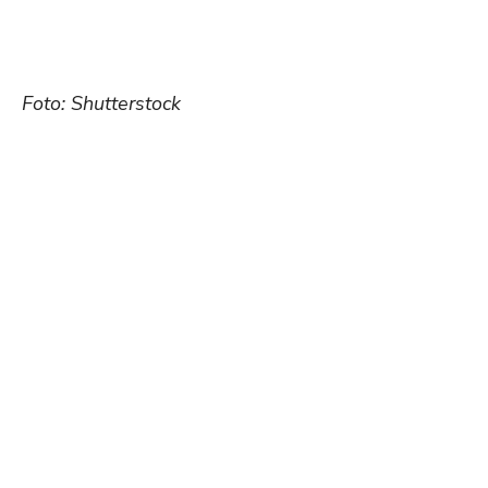
Foto: Shutterstock