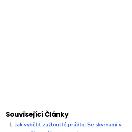
Související Články
Jak vybělit zažloutlé prádlo. Se skvrnami v