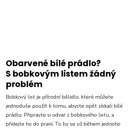
Obarvené bílé prádlo?
S bobkovým listem žádný
problém
Bobkový list je přírodní bělidlo, které můžete
jednoduše použít k tomu, abyste opět získali bílé
prádlo. Připravte si odvar z bobkového listu, a
přidejte ho do praní. To by se už během jednoho