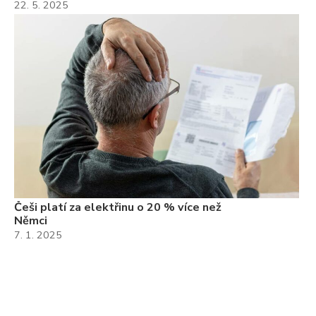
22. 5. 2025
Češi platí za elektřinu o 20 % více než
Němci
7. 1. 2025