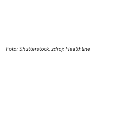
Foto: Shutterstock
,
zdroj: Healthline