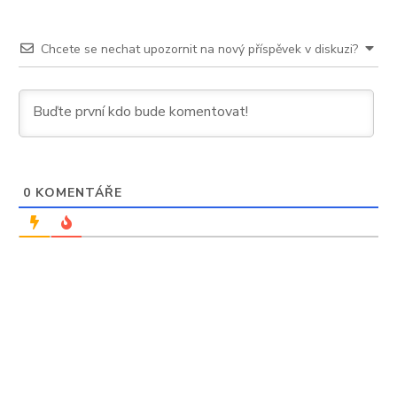
Chcete se nechat upozornit na nový příspěvek v diskuzi?
0
KOMENTÁŘE