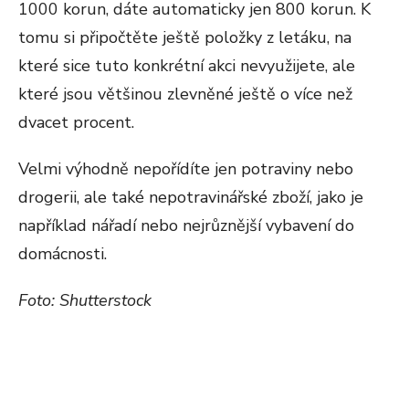
1000 korun, dáte automaticky jen 800 korun. K
tomu si připočtěte ještě položky z letáku, na
které sice tuto konkrétní akci nevyužijete, ale
které jsou většinou zlevněné ještě o více než
dvacet procent.
Velmi výhodně nepořídíte jen potraviny nebo
drogerii, ale také nepotravinářské zboží, jako je
například nářadí nebo nejrůznější vybavení do
domácnosti.
Foto: Shutterstock