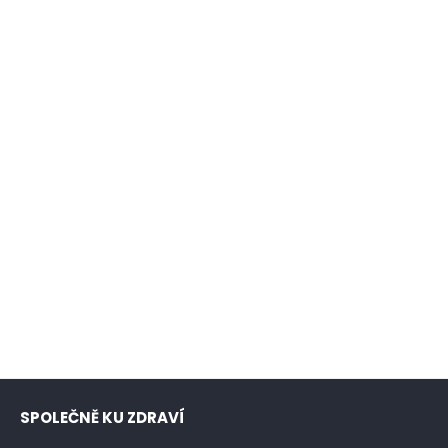
SPOLEČNĚ KU ZDRAVÍ