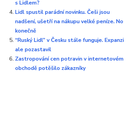
s Lidlem?
Lidl spustil parádní novinku. Češi jsou
nadšení, ušetří na nákupu velké peníze. No
konečně
“Ruský Lidl” v Česku stále funguje. Expanzi
ale pozastavil
Zastropování cen potravin v internetovém
obchodě potěšilo zákazníky