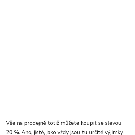
Vše na prodejně totiž můžete koupit se slevou
20 %. Ano, jistě, jako vždy jsou tu určité výjimky,