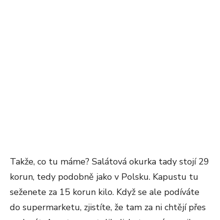
Takže, co tu máme? Salátová okurka tady stojí 29
korun, tedy podobně jako v Polsku. Kapustu tu
seženete za 15 korun kilo. Když se ale podíváte
do supermarketu, zjistíte, že tam za ni chtějí přes