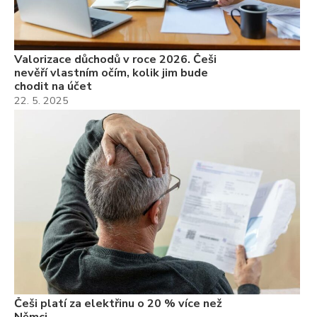
Valorizace důchodů v roce 2026. Češi
nevěří vlastním očím, kolik jim bude
chodit na účet
22. 5. 2025
Češi platí za elektřinu o 20 % více než