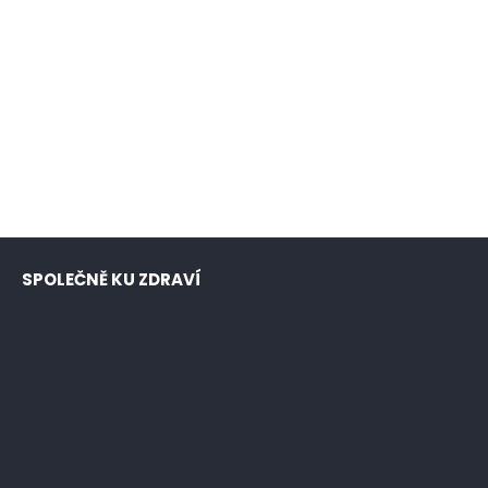
SPOLEČNĚ KU ZDRAVÍ