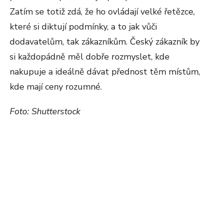
Zatím se totiž zdá, že ho ovládají velké řetězce,
které si diktují podmínky, a to jak vůči
dodavatelům, tak zákazníkům. Český zákazník by
si každopádně měl dobře rozmyslet, kde
nakupuje a ideálně dávat přednost těm místům,
kde mají ceny rozumné.
Foto: Shutterstock