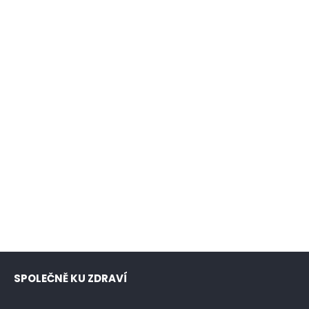
SPOLEČNĚ KU ZDRAVÍ