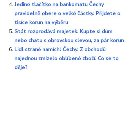
Jediné tlačítko na bankomatu Čechy
pravidelně obere o velké částky. Přijdete o
tisíce korun na výběru
Stát rozprodává majetek. Kupte si dům
nebo chatu s obrovskou slevou, za pár korun
Lidl straně namíchl Čechy. Z obchodů
najednou zmizelo oblíbené zboží. Co se to
děje?