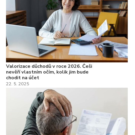
Valorizace důchodů v roce 2026. Češi
nevěří vlastním očím, kolik jim bude
chodit na účet
22. 5. 2025