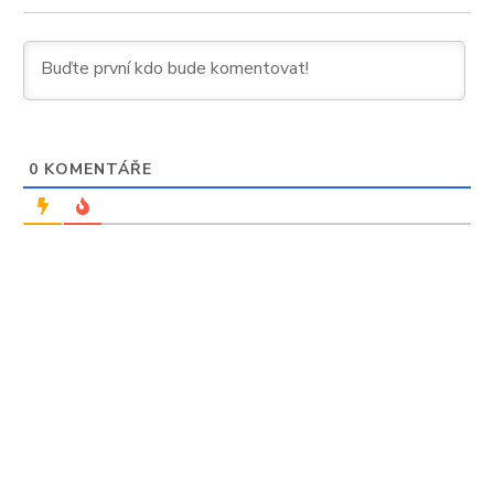
0
KOMENTÁŘE