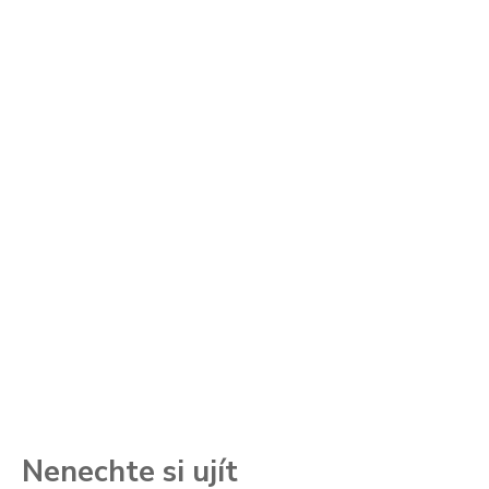
Nenechte si ujít