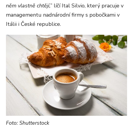
něm vlastně chtějí,
” líčí Ital Silvio, který pracuje v
managementu nadnárodní firmy s pobočkami v
Itálii i České republice.
Foto: Shutterstock