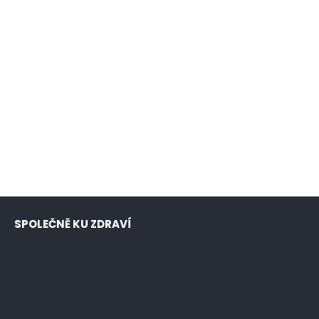
SPOLEČNĚ KU ZDRAVÍ