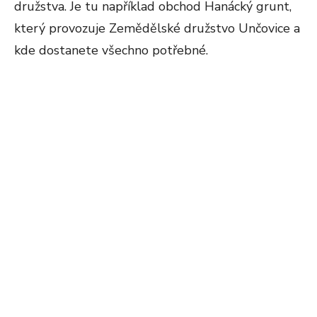
družstva. Je tu například obchod Hanácký grunt,
který provozuje Zemědělské družstvo Unčovice a
kde dostanete všechno potřebné.