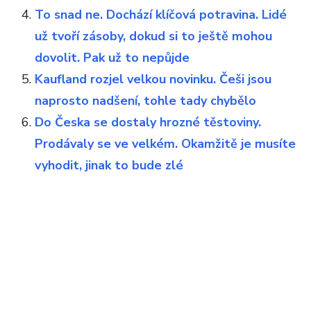
To snad ne. Dochází klíčová potravina. Lidé
už tvoří zásoby, dokud si to ještě mohou
dovolit. Pak už to nepůjde
Kaufland rozjel velkou novinku. Češi jsou
naprosto nadšení, tohle tady chybělo
Do Česka se dostaly hrozné těstoviny.
Prodávaly se ve velkém. Okamžitě je musíte
vyhodit, jinak to bude zlé