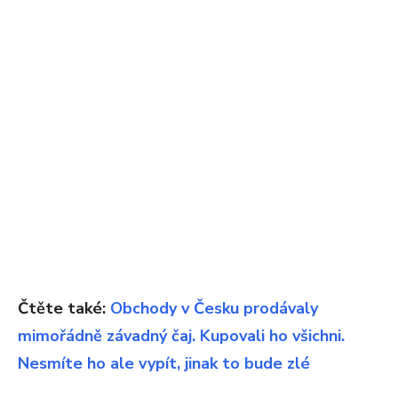
Čtěte také:
Obchody v Česku prodávaly
mimořádně závadný čaj. Kupovali ho všichni.
Nesmíte ho ale vypít, jinak to bude zlé