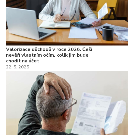
Valorizace důchodů v roce 2026. Češi
nevěří vlastním očím, kolik jim bude
chodit na účet
22. 5. 2025