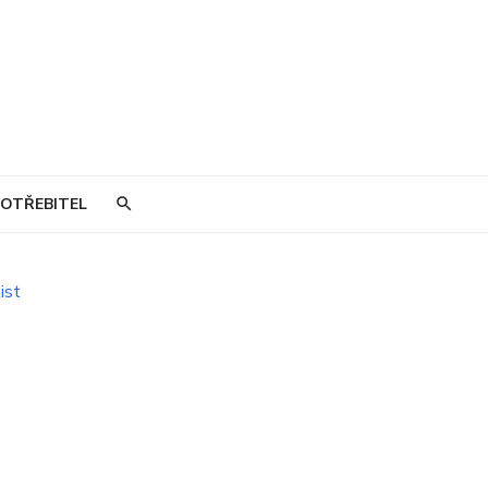
OTŘEBITEL