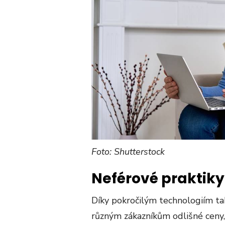
Foto: Shutterstock
Neférové praktiky
Díky pokročilým technologiím ta
různým zákazníkům odlišné ceny, 