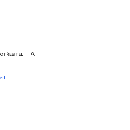
OTŘEBITEL