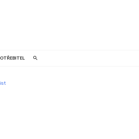
OTŘEBITEL