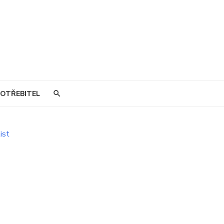
OTŘEBITEL