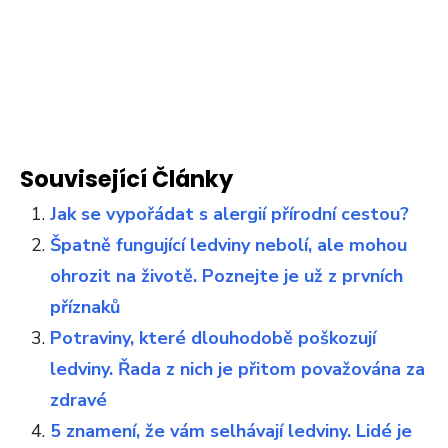
Související Články
Jak se vypořádat s alergií přírodní cestou?
Špatně fungující ledviny nebolí, ale mohou
ohrozit na životě. Poznejte je už z prvních
příznaků
Potraviny, které dlouhodobě poškozují
ledviny. Řada z nich je přitom považována za
zdravé
5 znamení, že vám selhávají ledviny. Lidé je