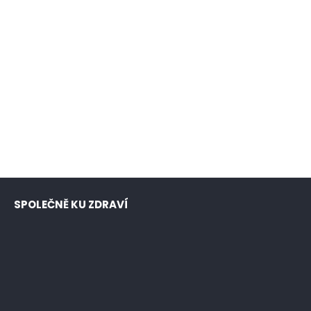
SPOLEČNĚ KU ZDRAVÍ