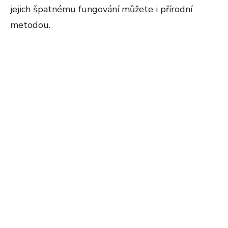
jejich špatnému fungování můžete i přírodní
metodou.