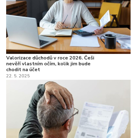
Valorizace důchodů v roce 2026. Češi
nevěří vlastním očím, kolik jim bude
chodit na účet
22. 5. 2025