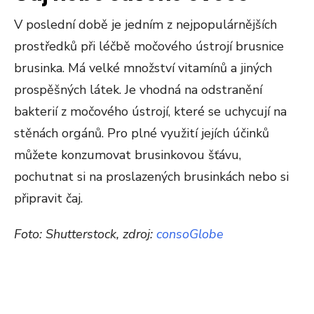
V poslední době je jedním z nejpopulárnějších
prostředků při léčbě močového ústrojí brusnice
brusinka. Má velké množství vitamínů a jiných
prospěšných látek. Je vhodná na odstranění
bakterií z močového ústrojí, které se uchycují na
stěnách orgánů. Pro plné využití jejích účinků
můžete konzumovat brusinkovou šťávu,
pochutnat si na proslazených brusinkách nebo si
připravit čaj.
Foto: Shutterstock, zdroj:
consoGlobe