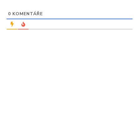
0
KOMENTÁŘE