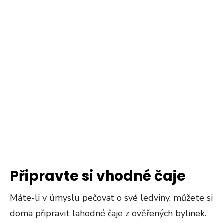
Připravte si vhodné čaje
Máte-li v úmyslu pečovat o své ledviny, můžete si
doma připravit lahodné čaje z ověřených bylinek.