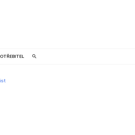
OTŘEBITEL