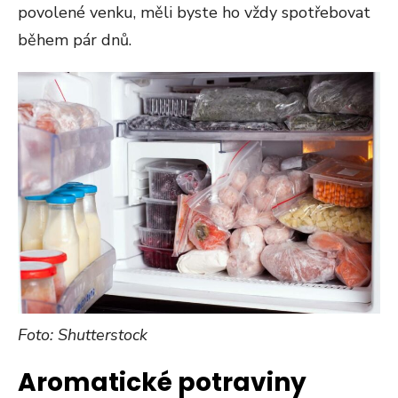
povolené venku, měli byste ho vždy spotřebovat
během pár dnů.
Foto: Shutterstock
Aromatické potraviny