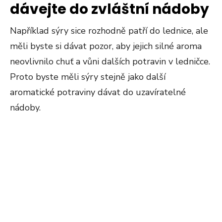
dávejte do zvláštní nádoby
Například sýry sice rozhodně patří do lednice, ale
měli byste si dávat pozor, aby jejich silné aroma
neovlivnilo chuť a vůni dalších potravin v ledničce.
Proto byste měli sýry stejně jako další
aromatické potraviny dávat do uzavíratelné
nádoby.