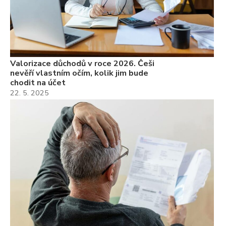
Valorizace důchodů v roce 2026. Češi
nevěří vlastním očím, kolik jim bude
chodit na účet
22. 5. 2025