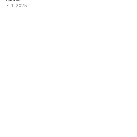
7. 1. 2025