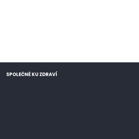
SPOLEČNĚ KU ZDRAVÍ