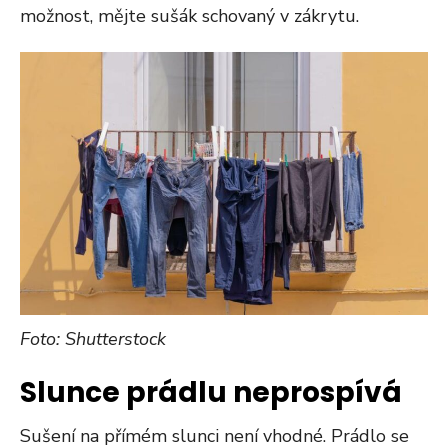
možnost, mějte sušák schovaný v zákrytu.
Foto: Shutterstock
Slunce prádlu neprospívá
Sušení na přímém slunci není vhodné. Prádlo se