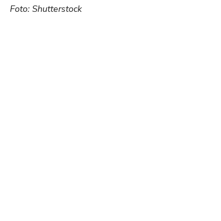
Foto: Shutterstock