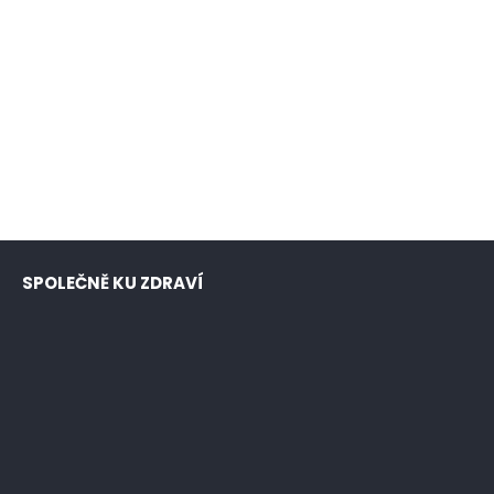
SPOLEČNĚ KU ZDRAVÍ