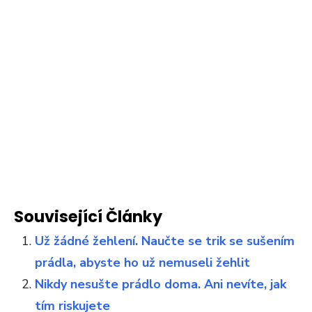
Související Články
Už žádné žehlení. Naučte se trik se sušením
prádla, abyste ho už nemuseli žehlit
Nikdy nesušte prádlo doma. Ani nevíte, jak
tím riskujete