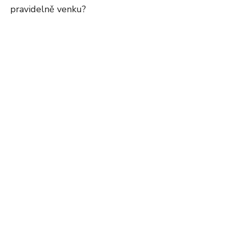
pravidelně venku?