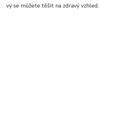
vy se můžete těšit na zdravý vzhled.