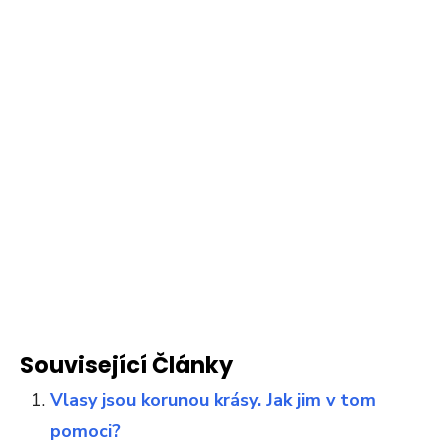
Související Články
Vlasy jsou korunou krásy. Jak jim v tom
pomoci?