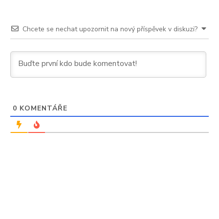
Chcete se nechat upozornit na nový příspěvek v diskuzi?
0
KOMENTÁŘE