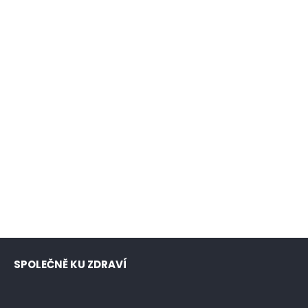
SPOLEČNĚ KU ZDRAVÍ