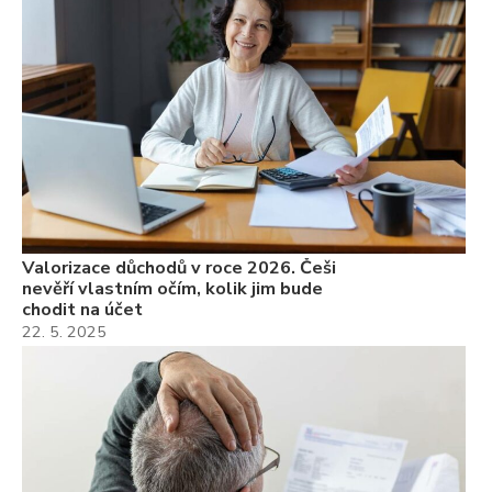
Valorizace důchodů v roce 2026. Češi
nevěří vlastním očím, kolik jim bude
chodit na účet
22. 5. 2025