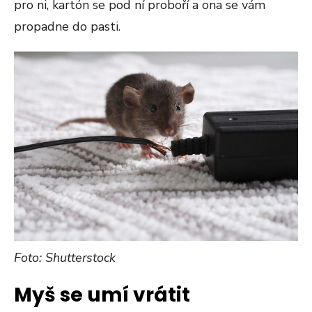
pro ni, kartón se pod ní proboří a ona se vám
propadne do pasti.
Foto: Shutterstock
Myš se umí vrátit