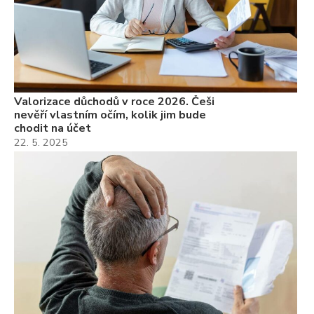
Valorizace důchodů v roce 2026. Češi
nevěří vlastním očím, kolik jim bude
chodit na účet
22. 5. 2025