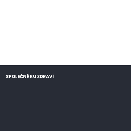
SPOLEČNĚ KU ZDRAVÍ