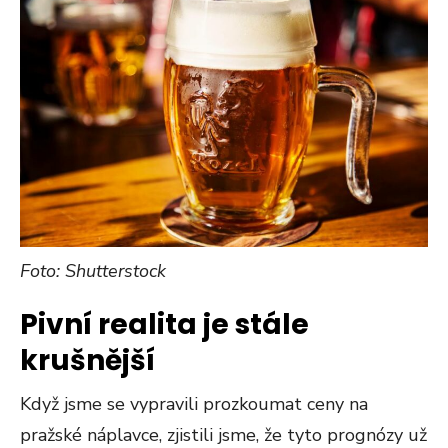
Foto: Shutterstock
Pivní realita je stále
krušnější
Když jsme se vypravili prozkoumat ceny na
pražské náplavce, zjistili jsme, že tyto prognózy už