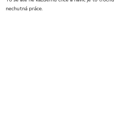
nechutná práce.