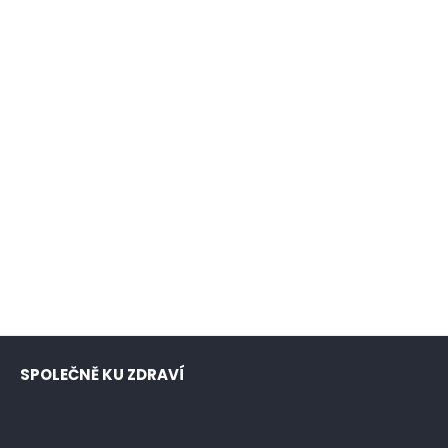
SPOLEČNĚ KU ZDRAVÍ