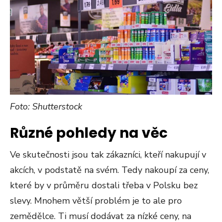
Foto: Shutterstock
Různé pohledy na věc
Ve skutečnosti jsou tak zákazníci, kteří nakupují v
akcích, v podstatě na svém. Tedy nakoupí za ceny,
které by v průměru dostali třeba v Polsku bez
slevy. Mnohem větší problém je to ale pro
zemědělce. Ti musí dodávat za nízké ceny, na