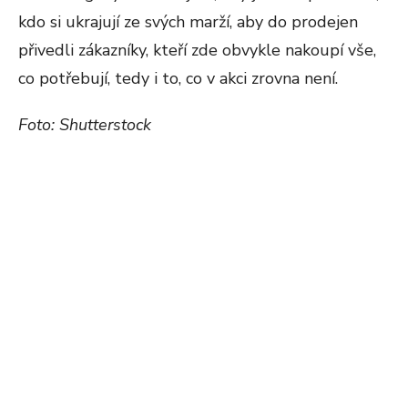
kdo si ukrajují ze svých marží, aby do prodejen
přivedli zákazníky, kteří zde obvykle nakoupí vše,
co potřebují, tedy i to, co v akci zrovna není.
Foto: Shutterstock