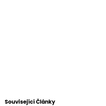
Související Články