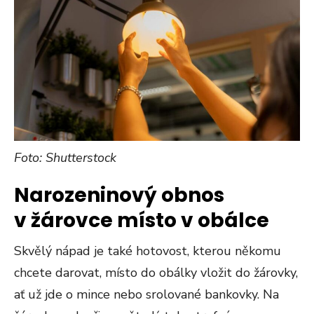
Foto: Shutterstock
Narozeninový obnos
v žárovce místo v obálce
Skvělý nápad je také hotovost, kterou někomu
chcete darovat, místo do obálky vložit do žárovky,
ať už jde o mince nebo srolované bankovky. Na