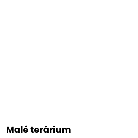
Malé terárium