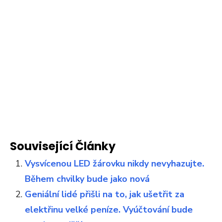
Související Články
Vysvícenou LED žárovku nikdy nevyhazujte.
Během chvilky bude jako nová
Geniální lidé přišli na to, jak ušetřit za
elektřinu velké peníze. Vyúčtování bude