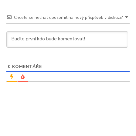
Chcete se nechat upozornit na nový příspěvek v diskuzi?
0
KOMENTÁŘE