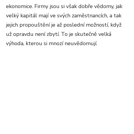
ekonomice. Firmy jsou si však dobře vědomy, jak
velký kapitál mají ve svých zaměstnancích, a tak
jejich propouštění je až poslední možností, když
už opravdu není zbytí. To je skutečně velká
výhoda, kterou si mnozí neuvědomují.