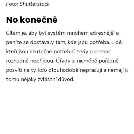
Foto: Shutterstock
No konečně
Cílem je, aby byl systém mnohem adresnější a
peníze se dostávaly tam, kde jsou potřeba. Lidé,
kteří jsou skutečně potřební, tedy o pomoc
rozhodně nepřijdou. Úřady si nicméně pořádně
posvítí na ty, kdo dlouhodobě nepracují a nemají k
tomu nějaký zvláštní důvod.