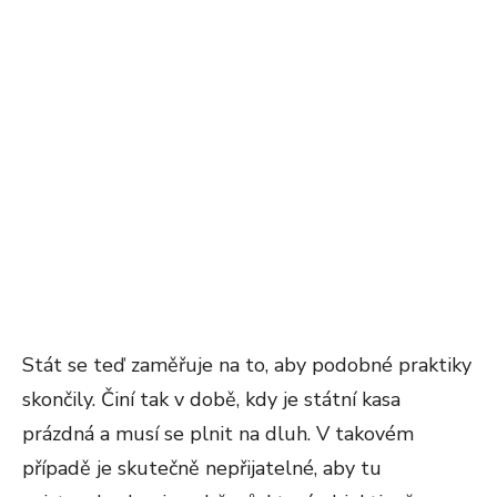
Stát se teď zaměřuje na to, aby podobné praktiky
skončily. Činí tak v době, kdy je státní kasa
prázdná a musí se plnit na dluh. V takovém
případě je skutečně nepřijatelné, aby tu