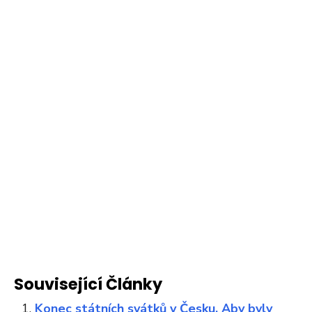
Související Články
Konec státních svátků v Česku. Aby byly