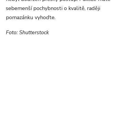
sebemenší pochybnosti o kvalitě, raději
pomazánku vyhoďte.
Foto: Shutterstock