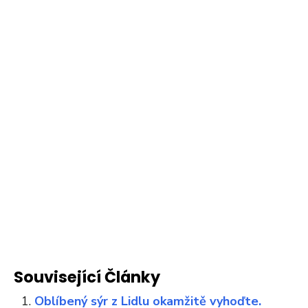
Související Články
Oblíbený sýr z Lidlu okamžitě vyhoďte.