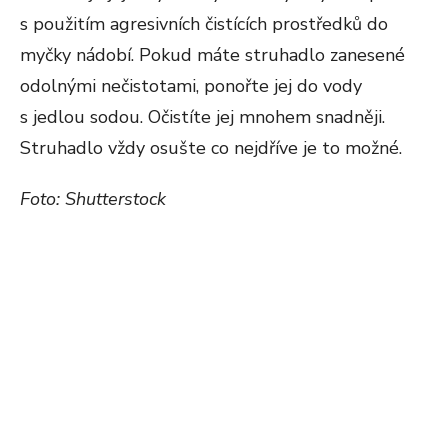
s použitím agresivních čistících prostředků do
myčky nádobí. Pokud máte struhadlo zanesené
odolnými nečistotami, ponořte jej do vody
s jedlou sodou. Očistíte jej mnohem snadněji.
Struhadlo vždy osušte co nejdříve je to možné.
Foto: Shutterstock