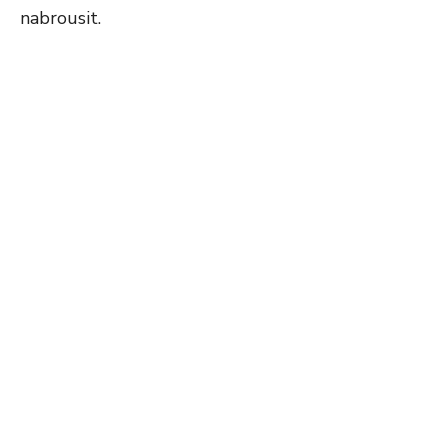
nabrousit.