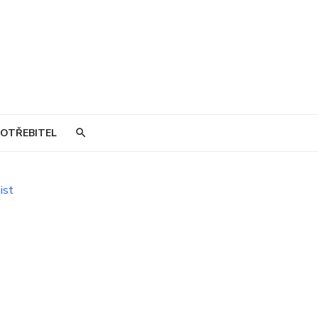
OTŘEBITEL