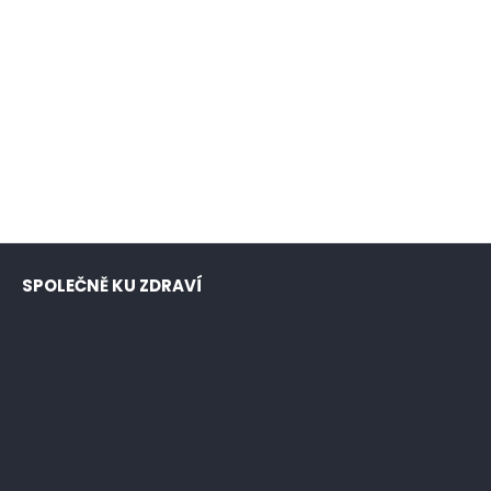
SPOLEČNĚ KU ZDRAVÍ