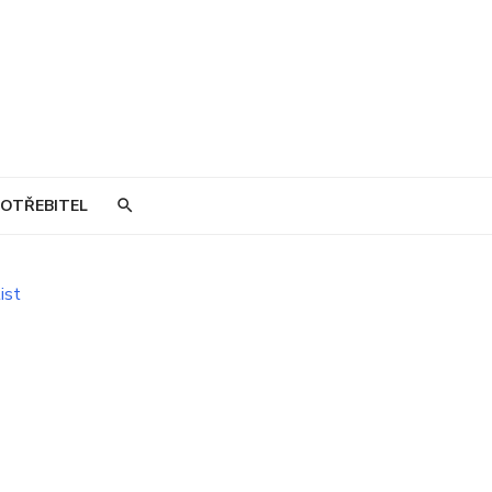
OTŘEBITEL