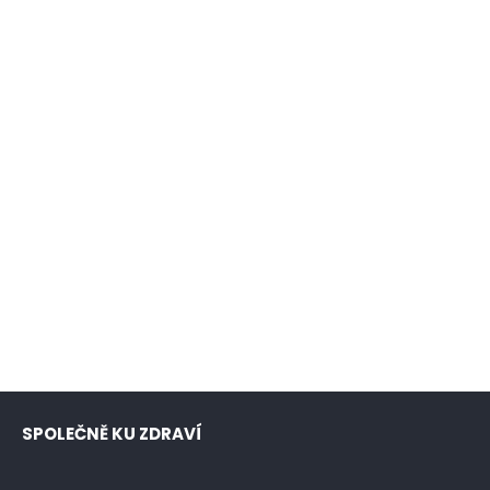
SPOLEČNĚ KU ZDRAVÍ