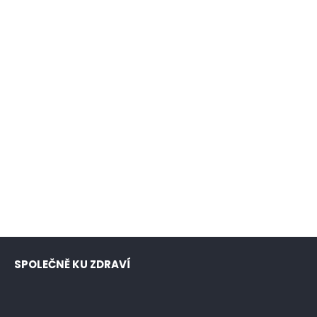
SPOLEČNĚ KU ZDRAVÍ