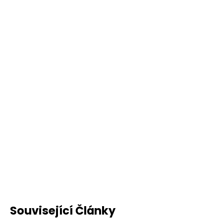
Související Články