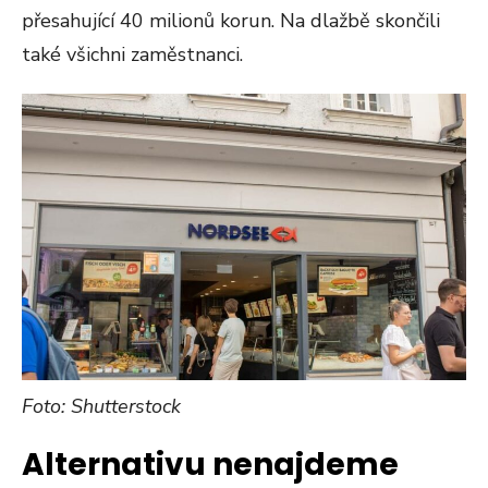
přesahující 40 milionů korun. Na dlažbě skončili
také všichni zaměstnanci.
Foto: Shutterstock
Alternativu nenajdeme