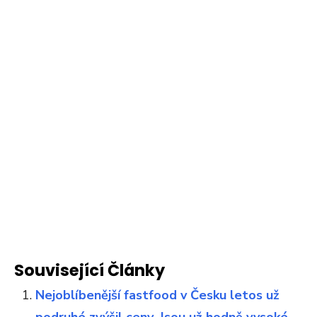
Související Články
Nejoblíbenější fastfood v Česku letos už