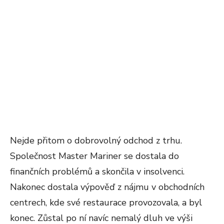
Nejde přitom o dobrovolný odchod z trhu.
Společnost Master Mariner se dostala do
finančních problémů a skončila v insolvenci.
Nakonec dostala výpověď z nájmu v obchodních
centrech, kde své restaurace provozovala, a byl
konec. Zůstal po ní navíc nemalý dluh ve výši