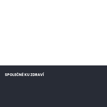
SPOLEČNĚ KU ZDRAVÍ