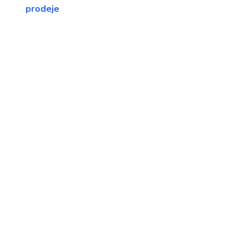
prodeje