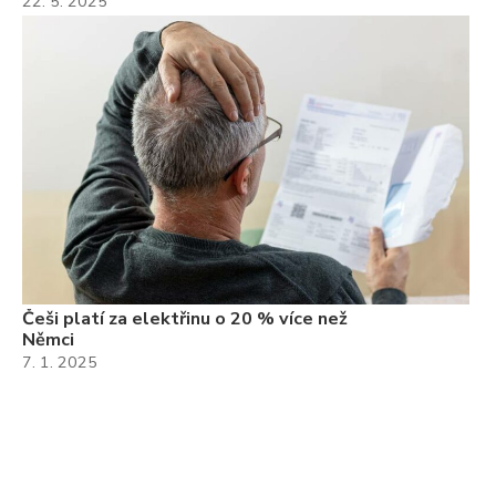
22. 5. 2025
Češi platí za elektřinu o 20 % více než
Němci
7. 1. 2025