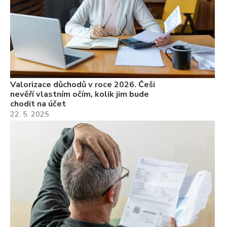
Valorizace důchodů v roce 2026. Češi
nevěří vlastním očím, kolik jim bude
chodit na účet
22. 5. 2025