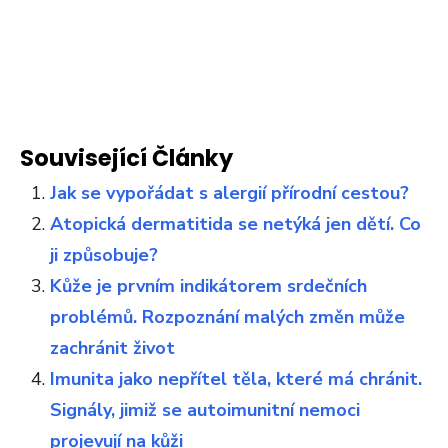
Související Články
Jak se vypořádat s alergií přírodní cestou?
Atopická dermatitida se netýká jen dětí. Co
ji způsobuje?
Kůže je prvním indikátorem srdečních
problémů. Rozpoznání malých změn může
zachránit život
Imunita jako nepřítel těla, které má chránit.
Signály, jimiž se autoimunitní nemoci
projevují na kůži