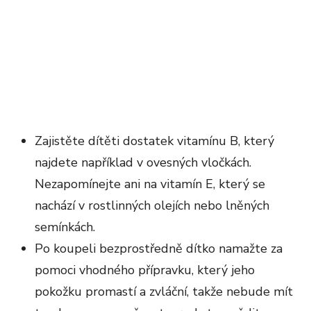
Zajistěte dítěti dostatek vitamínu B, který
najdete například v ovesných vločkách.
Nezapomínejte ani na vitamín E, který se
nachází v rostlinných olejích nebo lněných
semínkách.
Po koupeli bezprostředně dítko namažte za
pomoci vhodného přípravku, který jeho
pokožku promastí a zvláční, takže nebude mít