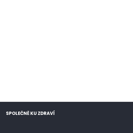
SPOLEČNĚ KU ZDRAVÍ