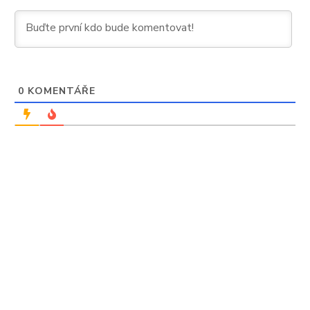
0
KOMENTÁŘE