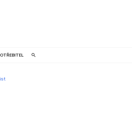
OTŘEBITEL