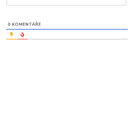
0
KOMENTÁŘE