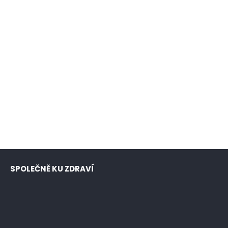
SPOLEČNĚ KU ZDRAVÍ