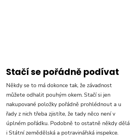
Stačí se pořádně podívat
Někdy se to má dokonce tak, že závadnost
můžete odhalit pouhým okem. Stačí si jen
nakupované položky pořádně prohlédnout a u
řady z nich třeba zjistíte, že tady něco není v
úplném pořádku. Podobně to ostatně někdy dělá
i Státní zemědělská a potravinářská inspekce.