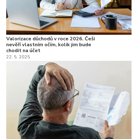
Valorizace důchodů v roce 2026. Češi
nevěří vlastním očím, kolik jim bude
chodit na účet
22. 5. 2025