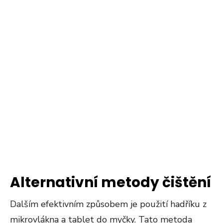
Alternativní metody čištění
Dalším efektivním způsobem je použití hadříku z
mikrovlákna a tablet do myčky. Tato metoda