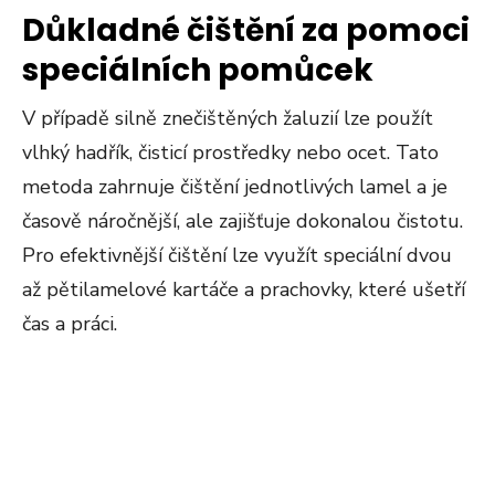
Důkladné čištění za pomoci
speciálních pomůcek
V případě silně znečištěných žaluzií lze použít
vlhký hadřík, čisticí prostředky nebo ocet. Tato
metoda zahrnuje čištění jednotlivých lamel a je
časově náročnější, ale zajišťuje dokonalou čistotu.
Pro efektivnější čištění lze využít speciální dvou
až pětilamelové kartáče a prachovky, které ušetří
čas a práci​​​​.