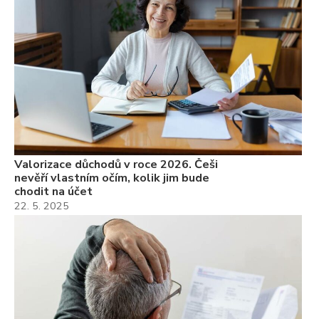
Valorizace důchodů v roce 2026. Češi
nevěří vlastním očím, kolik jim bude
chodit na účet
22. 5. 2025