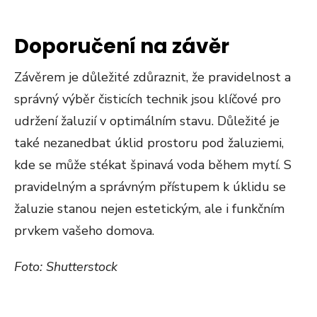
Doporučení na závěr
Závěrem je důležité zdůraznit, že pravidelnost a
správný výběr čisticích technik jsou klíčové pro
udržení žaluzií v optimálním stavu. Důležité je
také nezanedbat úklid prostoru pod žaluziemi,
kde se může stékat špinavá voda během mytí. S
pravidelným a správným přístupem k úklidu se
žaluzie stanou nejen estetickým, ale i funkčním
prvkem vašeho domova.
Foto: Shutterstock