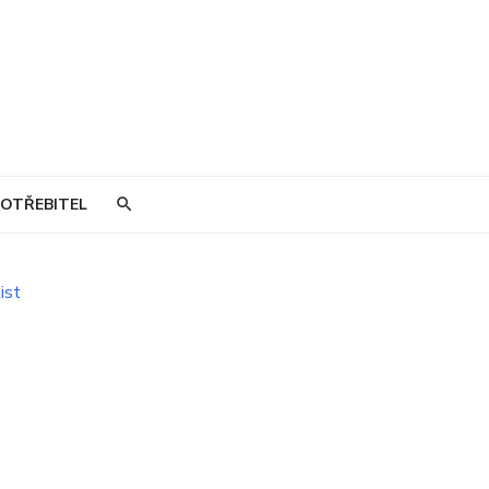
OTŘEBITEL