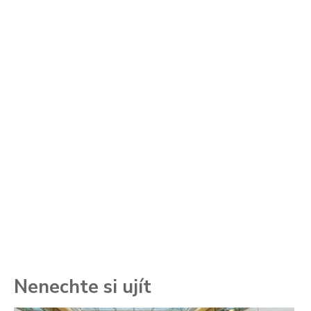
Nenechte si ujít