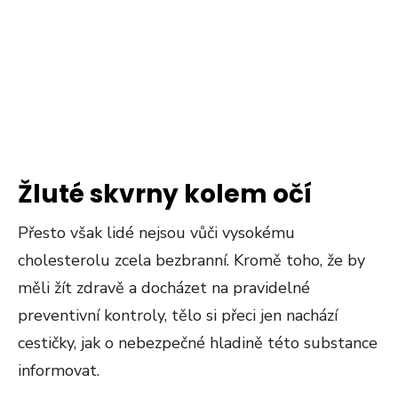
Žluté skvrny kolem očí
Přesto však lidé nejsou vůči vysokému
cholesterolu zcela bezbranní. Kromě toho, že by
měli žít zdravě a docházet na pravidelné
preventivní kontroly, tělo si přeci jen nachází
cestičky, jak o nebezpečné hladině této substance
informovat.