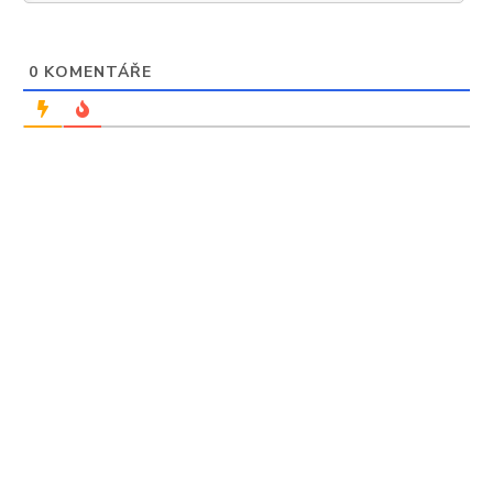
0
KOMENTÁŘE