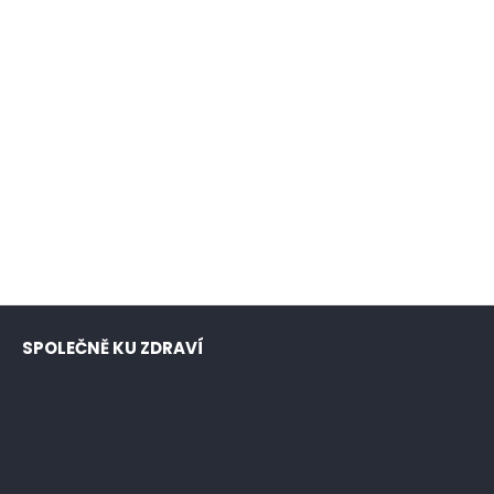
SPOLEČNĚ KU ZDRAVÍ