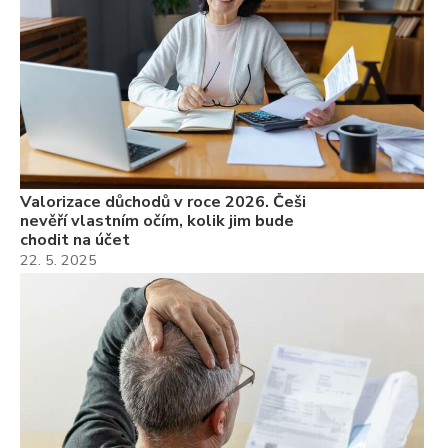
Valorizace důchodů v roce 2026. Češi
nevěří vlastním očím, kolik jim bude
chodit na účet
22. 5. 2025