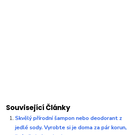
Související Články
Skvělý přírodní šampon nebo deodorant z
jedlé sody. Vyrobte si je doma za pár korun,