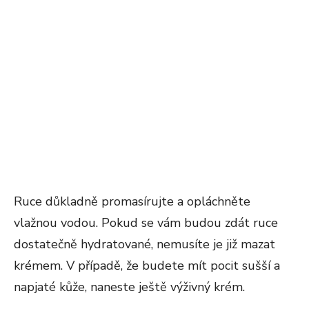
Ruce důkladně promasírujte a opláchněte
vlažnou vodou. Pokud se vám budou zdát ruce
dostatečně hydratované, nemusíte je již mazat
krémem. V případě, že budete mít pocit sušší a
napjaté kůže, naneste ještě výživný krém.