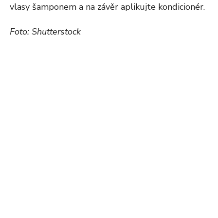
vlasy šamponem a na závěr aplikujte kondicionér.
Foto: Shutterstock