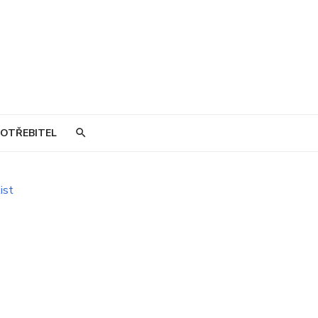
OTŘEBITEL