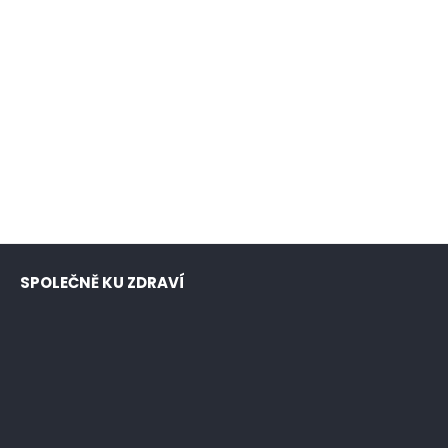
SPOLEČNĚ KU ZDRAVÍ