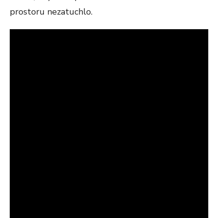
prostoru nezatuchlo.