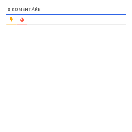
0
KOMENTÁŘE