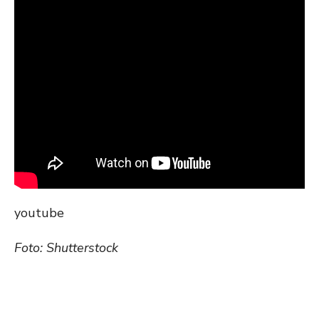
youtube
Foto: Shutterstock