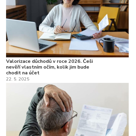
Valorizace důchodů v roce 2026. Češi
nevěří vlastním očím, kolik jim bude
chodit na účet
22. 5. 2025