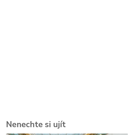
Nenechte si ujít