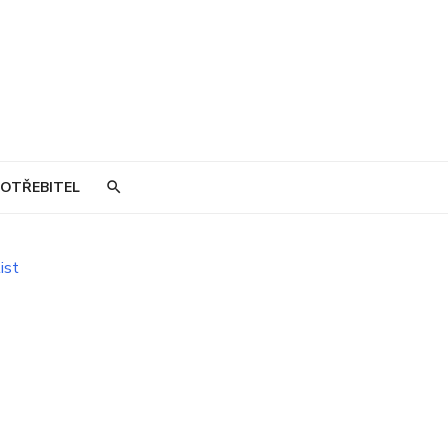
OTŘEBITEL