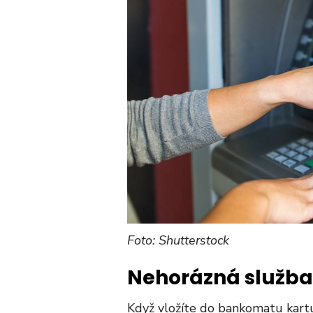
Foto: Shutterstock
Nehorázná služba
Když vložíte do bankomatu kartu 