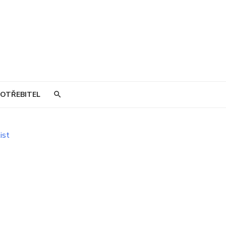
OTŘEBITEL