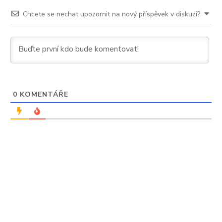
Chcete se nechat upozornit na nový příspěvek v diskuzi?
0
KOMENTÁŘE