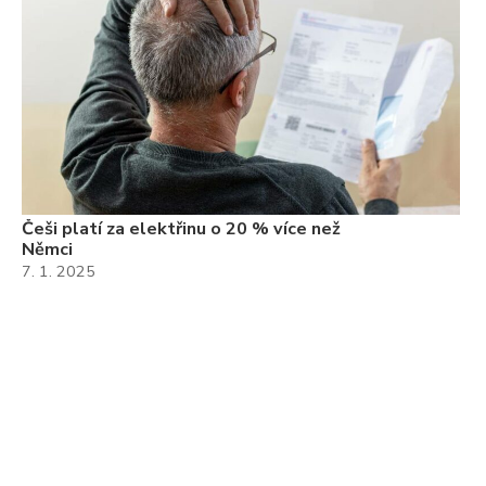
Češi platí za elektřinu o 20 % více než
Němci
7. 1. 2025