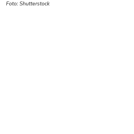
Foto: Shutterstock