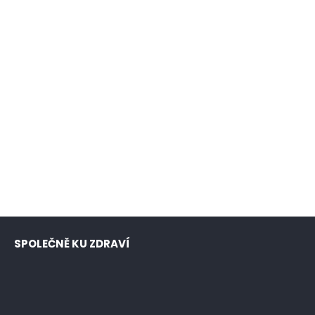
SPOLEČNĚ KU ZDRAVÍ