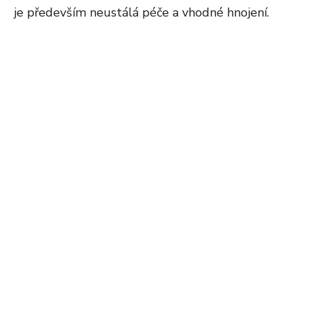
je především neustálá péče a vhodné hnojení.