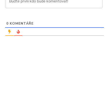
0
KOMENTÁŘE