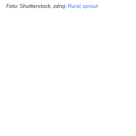
Foto: Shutterstock, zdroj:
Rural sprout