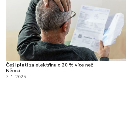
Češi platí za elektřinu o 20 % více než
Němci
7. 1. 2025