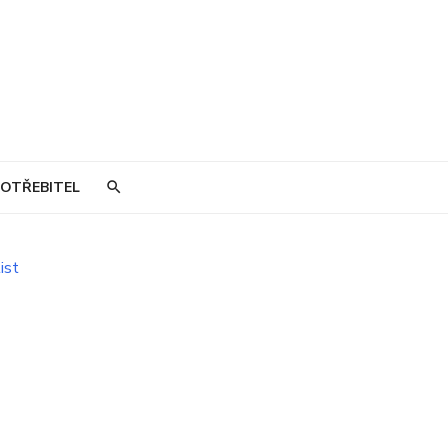
OTŘEBITEL