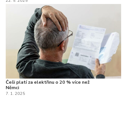
22. 5. 2025
Češi platí za elektřinu o 20 % více než
Němci
7. 1. 2025