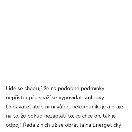
Lidé se shodují, že na podobné podmínky
nepřistoupí a snaží se vypovídat smlouvy.
Dodavatel ale s nimi vůbec nekomunikuje a hraje
na to, že pokud nezaplatí to, co chce on, tak je
odpojí. Řada z nich už se obrátila na Energetický