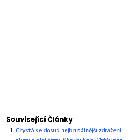
Související Články
Chystá se dosud nejbrutálnější zdražení