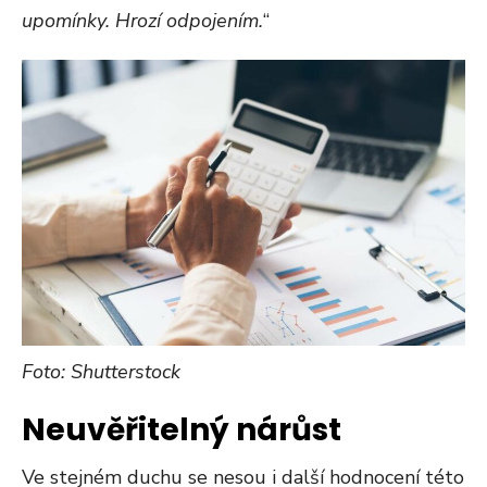
upomínky. Hrozí odpojením.
“
Foto: Shutterstock
Neuvěřitelný nárůst
Ve stejném duchu se nesou i další hodnocení této