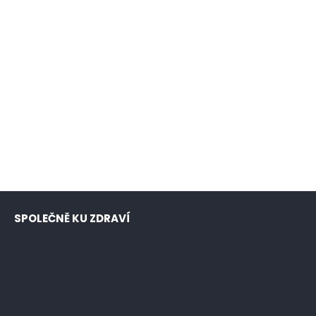
SPOLEČNĚ KU ZDRAVÍ